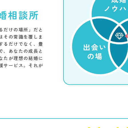
るだけの場所」だと
はその常識を覆しま
するだけでなく、豊
で、あなたの成長と
なたが理想の結婚に
援サービス。それが