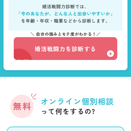
＼ 自分の強みとモテ度がわかる！／
婚活戦闘力を診断する
無料
オンライン個別相談
って何をするの?