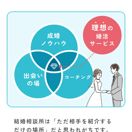
結婚相談所は「ただ相手を紹介する
だけの場所」だと思われがちです。