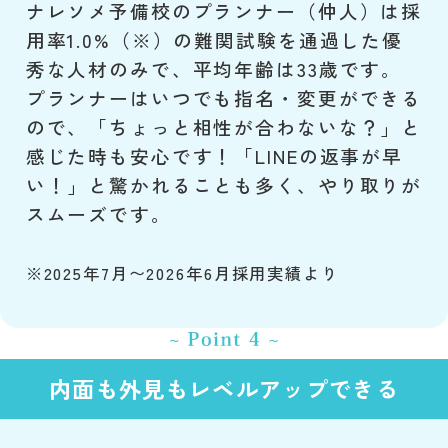
ナレソメ予備校のプランナー（仲人）は採
用率1.0%（※）の難関試験を通過した優
秀な人材のみで、平均年齢は33歳です。
プランナーはいつでも指名・変更ができる
ので、「ちょっと相性が合わないな？」と
感じた時も安心です！「LINEの返事が早
い！」と驚かれることも多く、やり取りが
スムーズです。
※2025年7月〜2026年6月採用実績より
内面も外見もレベルアップできる