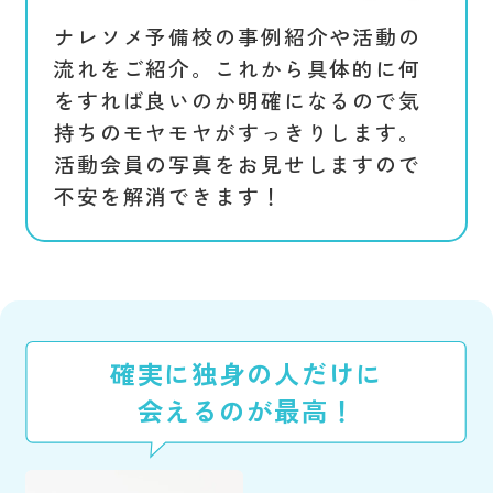
ナレソメ予備校の事例紹介や活動の
流れをご紹介。これから具体的に何
をすれば良いのか明確になるので気
持ちのモヤモヤがすっきりします。
活動会員の写真をお見せしますので
不安を解消できます！
確実に独身の人だけに
会えるのが最高！