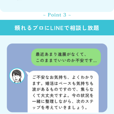
頼れるプロにLINEで相談し放題