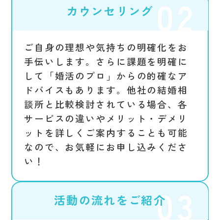
カウンセリング
ご自身の理想や気持ちの明確化をお
手伝いします。さらに課題を明確に
して「婚活のプロ」からの的確なア
ドバイスもあります。他社の結婚相
談所と比較検討されている場合、各
サービスの違いやメリット・デメリ
ットを詳しくご案内することも可能
なので、お気軽にお申し込みくださ
い！
活動の流れをご紹介