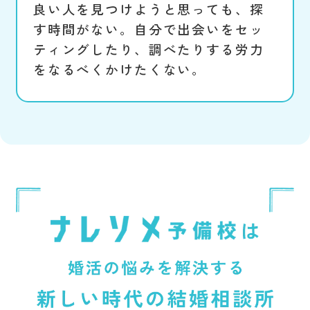
良い人を見つけようと思っても、探
す時間がない。自分で出会いをセッ
ティングしたり、調べたりする労力
をなるべくかけたくない。