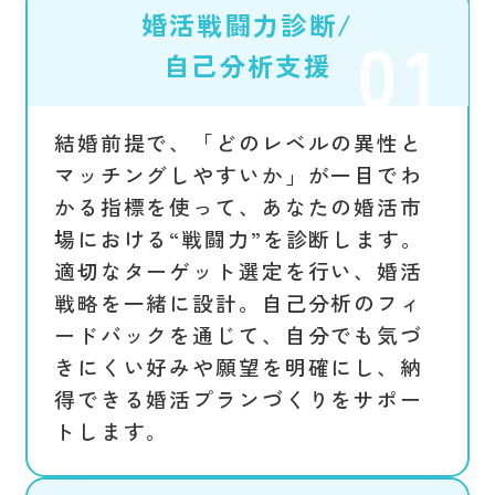
婚活戦闘力診断/
自己分析支援
結婚前提で、「どのレベルの異性と
マッチングしやすいか」が一目でわ
かる指標を使って、あなたの婚活市
場における“戦闘力”を診断します。
適切なターゲット選定を行い、婚活
戦略を一緒に設計。自己分析のフィ
ードバックを通じて、自分でも気づ
きにくい好みや願望を明確にし、納
得できる婚活プランづくりをサポー
トします。