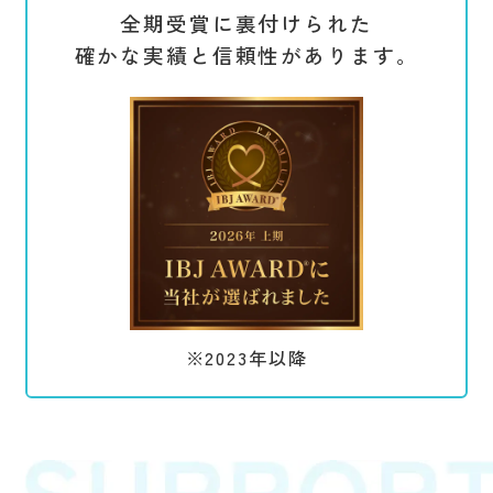
全期受賞に裏付けられた
確かな実績と信頼性があります。
※2023年以降