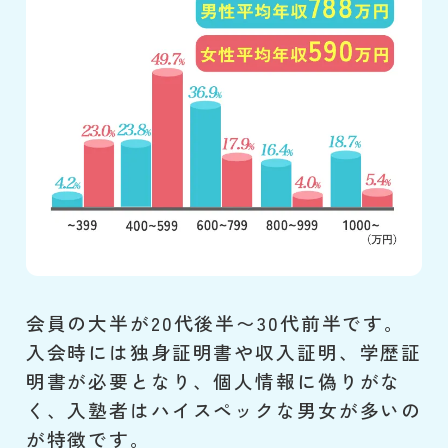
会員の大半が20代後半〜30代前半です。
入会時には独身証明書や収入証明、学歴証
明書が必要となり、個人情報に偽りがな
く、入塾者はハイスペックな男女が多いの
が特徴です。