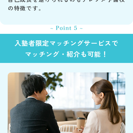
の特徴です。
入塾者限定マッチングサービスで
マッチング・紹介も可能！