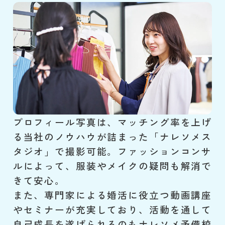
プロフィール写真は、マッチング率を上げ
る当社のノウハウが詰まった「ナレソメス
タジオ」で撮影可能。ファッションコンサ
ルによって、服装やメイクの疑問も解消で
きて安心。
また、専門家による婚活に役立つ動画講座
やセミナーが充実しており、活動を通して
自己成長を遂げられるのもナレソメ予備校