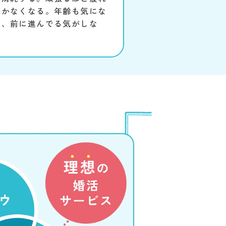
続かなくなる。年齢も気にな
に、前に進んでる気がしな