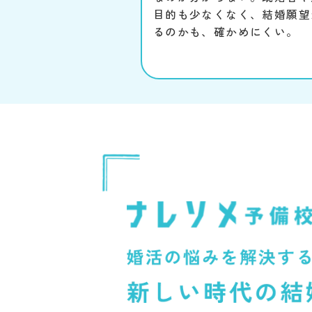
目的も少なくなく、結婚願望
るのかも、確かめにくい。