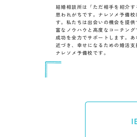
結婚相談所は「ただ相手を紹介す
思われがちです。ナレソメ予備校
す。私たちは出会いの機会を提供
富なノウハウと高度なコーチング
成功を全力でサポートします。あ
近づき、幸せになるための婚活支
ナレソメ予備校です。
I