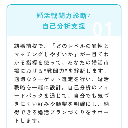
婚活戦闘力診断/
自己分析支援
結婚前提で、「どのレベルの異性と
マッチングしやすいか」が一目でわ
かる指標を使って、あなたの婚活市
場における“戦闘力”を診断します。
適切なターゲット選定を行い、婚活
戦略を一緒に設計。自己分析のフィ
ードバックを通じて、自分でも気づ
きにくい好みや願望を明確にし、納
得できる婚活プランづくりをサポー
トします。