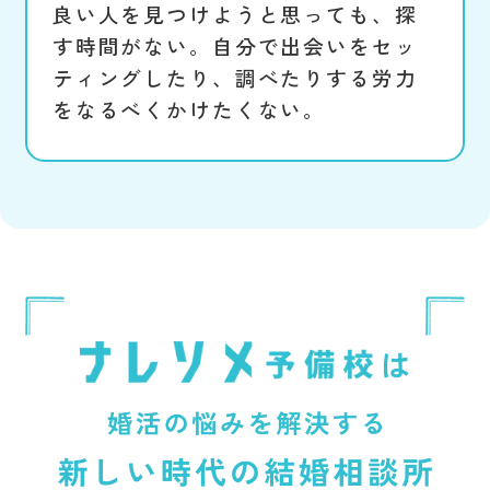
良い人を見つけようと思っても、探
す時間がない。自分で出会いをセッ
ティングしたり、調べたりする労力
をなるべくかけたくない。