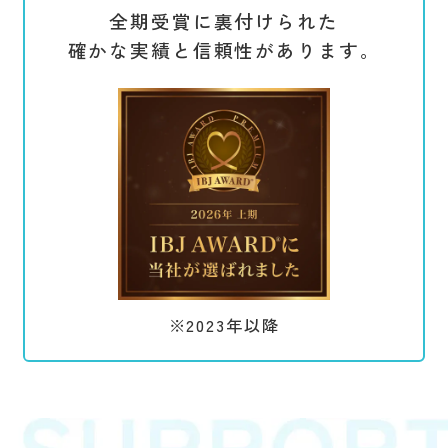
全期受賞に裏付けられた
確かな実績と信頼性があります。
※2023年以降