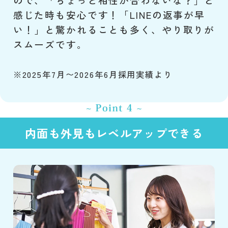
感じた時も安心です！「LINEの返事が早
い！」と驚かれることも多く、やり取りが
スムーズです。
※2025年7月〜2026年6月採用実績より
内面も外見もレベルアップできる