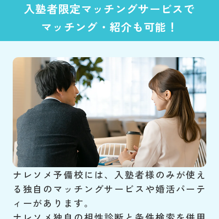
入塾者限定マッチングサービスで
マッチング・紹介も可能！
ナレソメ予備校には、入塾者様のみが使え
る独自のマッチングサービスや婚活パーテ
ィーがあります。
ナレソメ独自の相性診断と条件検索を併用