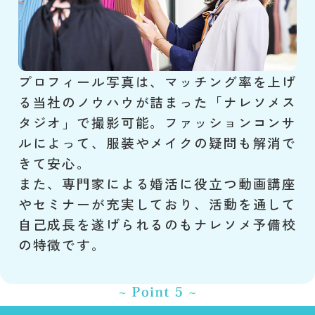
プロフィール写真は、マッチング率を上げ
る当社のノウハウが詰まった「ナレソメス
タジオ」で撮影可能。ファッションコンサ
ルによって、服装やメイクの疑問も解消で
きて安心。
また、専門家による婚活に役立つ動画講座
やセミナーが充実しており、活動を通して
自己成長を遂げられるのもナレソメ予備校
の特徴です。