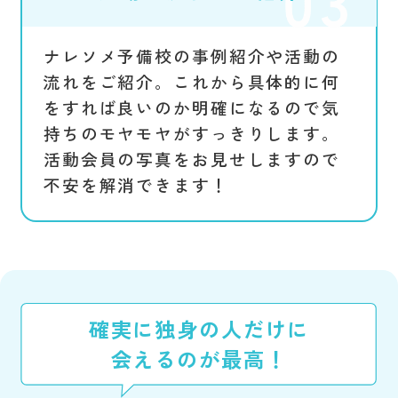
ナレソメ予備校の事例紹介や活動の
流れをご紹介。これから具体的に何
をすれば良いのか明確になるので気
持ちのモヤモヤがすっきりします。
活動会員の写真をお見せしますので
不安を解消できます！
確実に独身の人だけに
会えるのが最高！