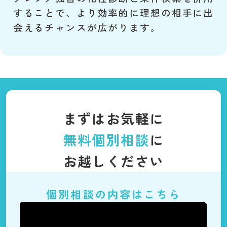
することで、より効率的に理想の相手に出
会えるチャンスが広がります。
まずはお気軽に
無料個別相談
に
お越しください
個別相談の内容はこちら