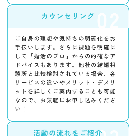
カウンセリング
ご自身の理想や気持ちの明確化をお
手伝いします。さらに課題を明確に
して「婚活のプロ」からの的確なア
ドバイスもあります。他社の結婚相
談所と比較検討されている場合、各
サービスの違いやメリット・デメリ
ットを詳しくご案内することも可能
なので、お気軽にお申し込みくださ
い！
活動の流れをご紹介