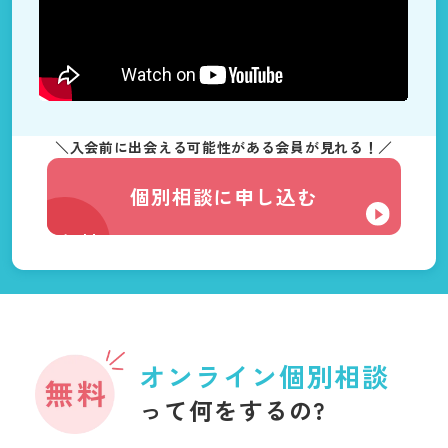
＼入会前に出会える可能性がある会員が見れる！／
個別相談に申し込む
無料
オンライン個別相談
って何をするの?