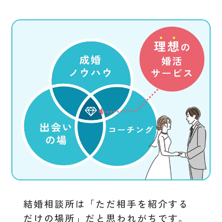
結婚相談所は「ただ相手を紹介する
だけの場所」だと思われがちです。