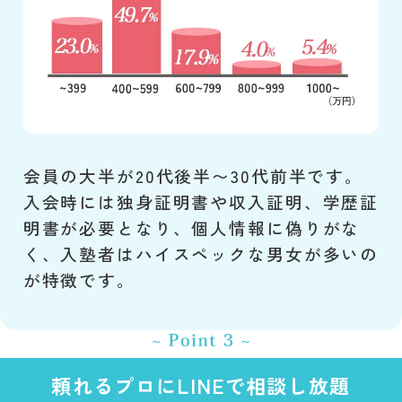
会員の大半が20代後半〜30代前半です。
入会時には独身証明書や収入証明、学歴証
明書が必要となり、個人情報に偽りがな
く、入塾者はハイスペックな男女が多いの
が特徴です。
頼れるプロにLINEで相談し放題