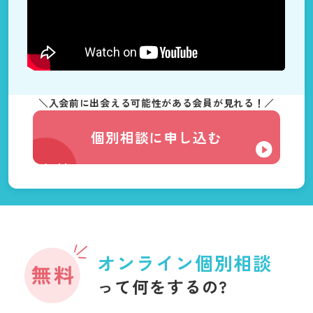
＼入会前に出会える可能性がある会員が見れる！／
個別相談に申し込む
無料
オンライン個別相談
って何をするの?