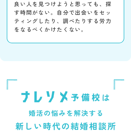
良い人を見つけようと思っても、探
す時間がない。自分で出会いをセッ
ティングしたり、調べたりする労力
をなるべくかけたくない。