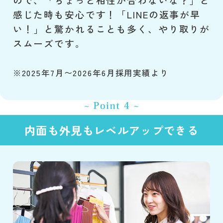
感じた時も安心です！「LINEの返事が早
い！」と驚かれることも多く、やり取りが
スムーズです。
※2025年7月〜2026年6月採用実績より
内面も外見もレベルアップできる