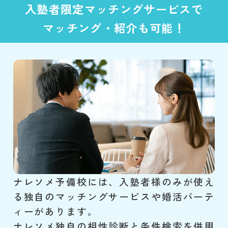
入塾者限定マッチングサービスで
マッチング・紹介も可能！
ナレソメ予備校には、入塾者様のみが使え
る独自のマッチングサービスや婚活パーテ
ィーがあります。
ナレソメ独自の相性診断と条件検索を併用