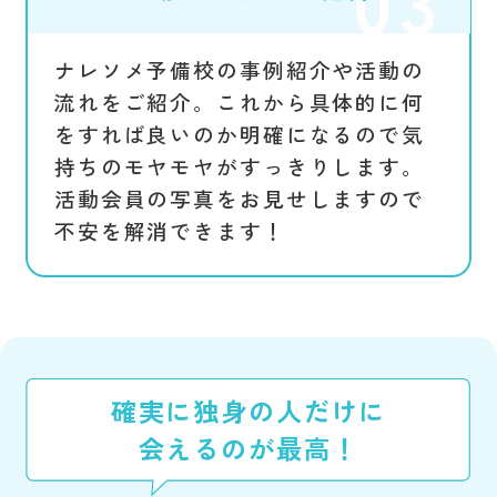
ナレソメ予備校の事例紹介や活動の
流れをご紹介。これから具体的に何
をすれば良いのか明確になるので気
持ちのモヤモヤがすっきりします。
活動会員の写真をお見せしますので
不安を解消できます！
確実に独身の人だけに
会えるのが最高！