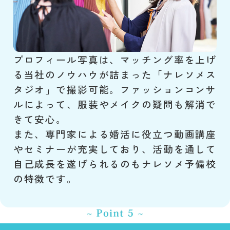
プロフィール写真は、マッチング率を上げ
る当社のノウハウが詰まった「ナレソメス
タジオ」で撮影可能。ファッションコンサ
ルによって、服装やメイクの疑問も解消で
きて安心。
また、専門家による婚活に役立つ動画講座
やセミナーが充実しており、活動を通して
自己成長を遂げられるのもナレソメ予備校
の特徴です。