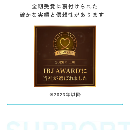
全期受賞に裏付けられた
確かな実績と信頼性があります。
※2023年以降