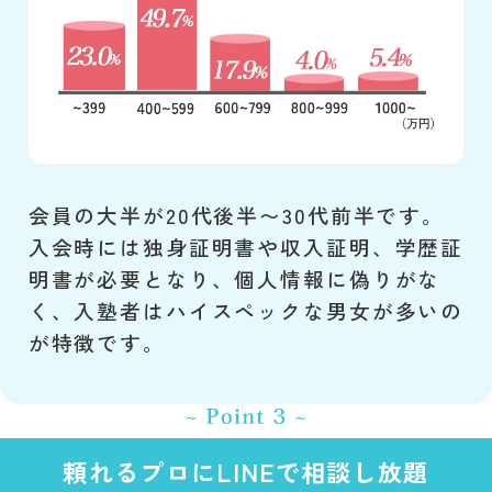
会員の大半が20代後半〜30代前半です。
入会時には独身証明書や収入証明、学歴証
明書が必要となり、個人情報に偽りがな
く、入塾者はハイスペックな男女が多いの
が特徴です。
頼れるプロにLINEで相談し放題