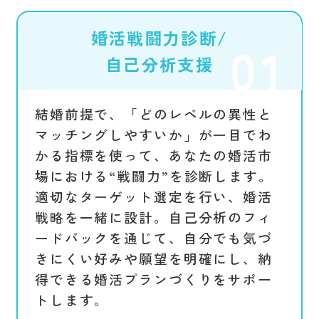
婚活戦闘力診断/
自己分析支援
結婚前提で、「どのレベルの異性と
マッチングしやすいか」が一目でわ
かる指標を使って、あなたの婚活市
場における“戦闘力”を診断します。
適切なターゲット選定を行い、婚活
戦略を一緒に設計。自己分析のフィ
ードバックを通じて、自分でも気づ
きにくい好みや願望を明確にし、納
得できる婚活プランづくりをサポー
トします。