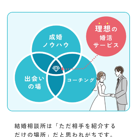
結婚相談所は「ただ相手を紹介する
だけの場所」だと思われがちです。