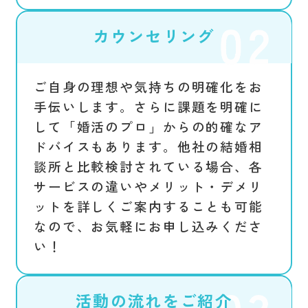
カウンセリング
ご自身の理想や気持ちの明確化をお
手伝いします。さらに課題を明確に
して「婚活のプロ」からの的確なア
ドバイスもあります。他社の結婚相
談所と比較検討されている場合、各
サービスの違いやメリット・デメリ
ットを詳しくご案内することも可能
なので、お気軽にお申し込みくださ
い！
活動の流れをご紹介