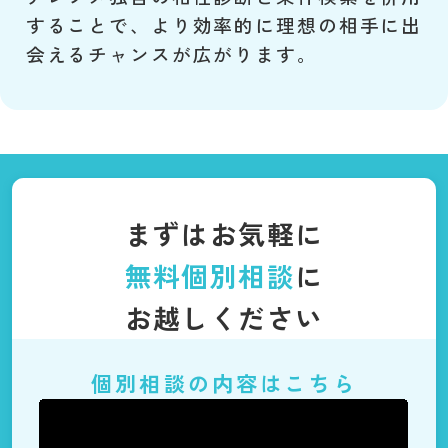
することで、より効率的に理想の相手に出
会えるチャンスが広がります。
まずはお気軽に
無料個別相談
に
お越しください
個別相談の内容はこちら