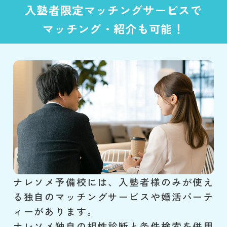
入塾者限定マッチングサービスで
マッチング・紹介も可能！
ナレソメ予備校には、入塾者様のみが使え
る独自のマッチングサービスや婚活パーテ
ィーがあります。
ナレソメ独自の相性診断と条件検索を併用