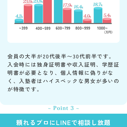
会員の大半が20代後半〜30代前半です。
入会時には独身証明書や収入証明、学歴証
明書が必要となり、個人情報に偽りがな
く、入塾者はハイスペックな男女が多いの
が特徴です。
頼れるプロにLINEで相談し放題