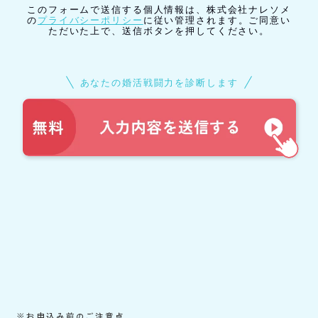
※お申込み前のご注意点