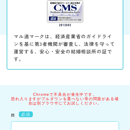
マル適マークは、経済産業省のガイドライ
ンを基に第3者機関が審査し、法律を守って
運営する、安心・安全の結婚相談所の証で
す。