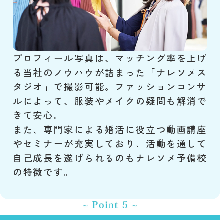
プロフィール写真は、マッチング率を上げ
る当社のノウハウが詰まった「ナレソメス
タジオ」で撮影可能。ファッションコンサ
ルによって、服装やメイクの疑問も解消で
きて安心。
また、専門家による婚活に役立つ動画講座
やセミナーが充実しており、活動を通して
自己成長を遂げられるのもナレソメ予備校
の特徴です。