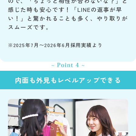
ので、「ちょっと相性が合わないな？」と
感じた時も安心です！「LINEの返事が早
い！」と驚かれることも多く、やり取りが
スムーズです。
※2025年7月〜2026年6月採用実績より
内面も外見もレベルアップできる