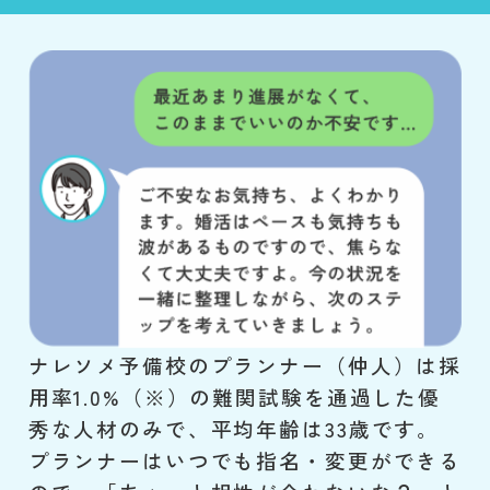
ナレソメ予備校のプランナー（仲人）は採
用率1.0%（※）の難関試験を通過した優
秀な人材のみで、平均年齢は33歳です。
プランナーはいつでも指名・変更ができる