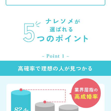
高確率で理想の人が見つかる