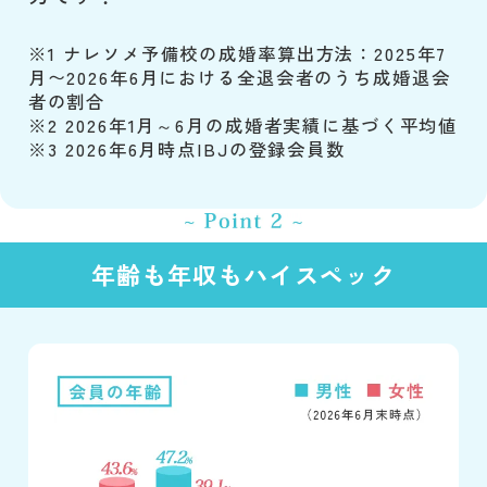
※1 ナレソメ予備校の成婚率算出方法：2025年7
月〜2026年6月における全退会者のうち成婚退会
者の割合
※2 2026年1月～6月の成婚者実績に基づく平均値
※3 2026年6月時点IBJの登録会員数
年齢も年収もハイスペック