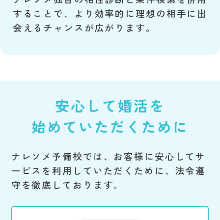
することで、より効率的に理想の相手に出
会えるチャンスが広がります。
安心して婚活を
始めていただくために
ナレソメ予備校では、お客様に安心してサ
ービスを利用していただくために、法令遵
守を徹底しております。